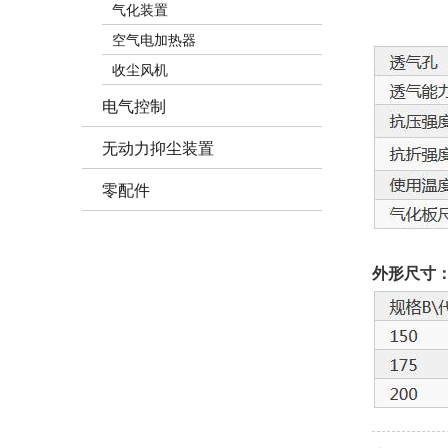
气化装置
空气电加热器
收尘风机
电气控制
无动力抑尘装置
零配件
外形尺寸