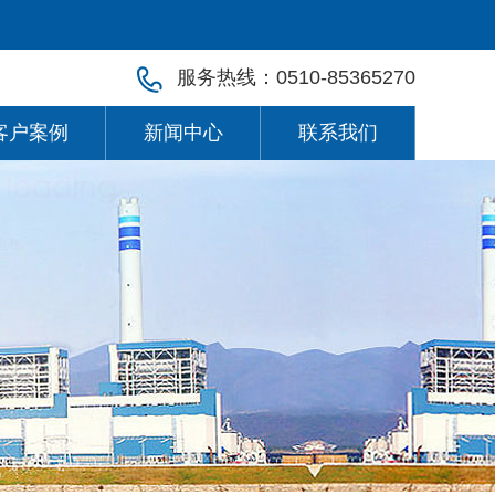
服务热线：0510-85365270
客户案例
新闻中心
联系我们