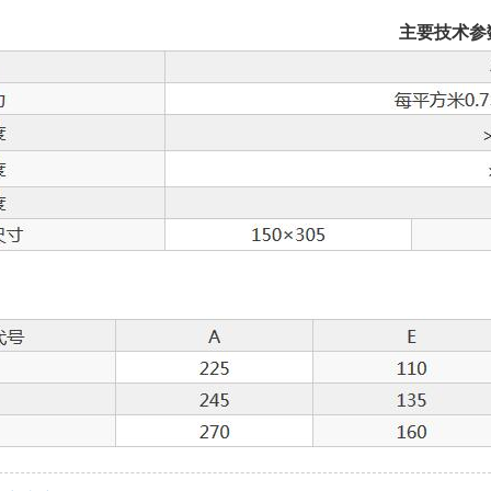
主要技术参
：