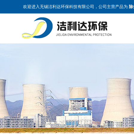
欢迎进入无锡洁利达环保科技有限公司，公司主营产品为
除